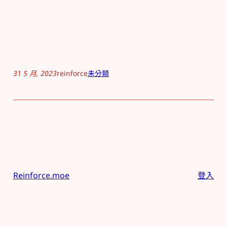
31 5 月, 2023
reinforce
未分類
Reinforce.moe
登入